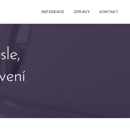
REFERENCE
ZPRÁVY
KONTAKT
le,
vení